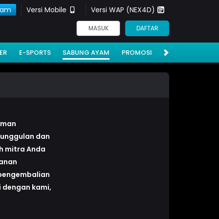
gram
Versi Mobile
Versi WAP (NEX4D)
MASUK
DAFTAR
ER
E-SPORTS
SABUNG AYAM
PROMOSI
aman
keunggulan dan
h mitra Anda
yanan
 pengembalian
i dengan kami,