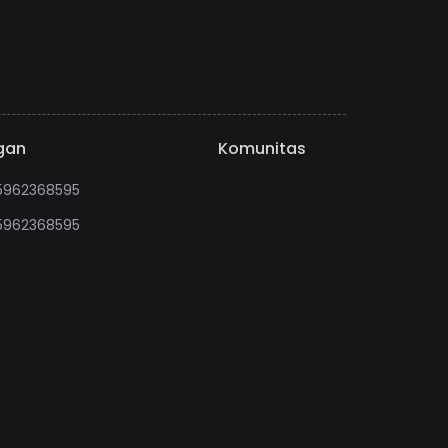
gan
Komunitas
5962368595
5962368595