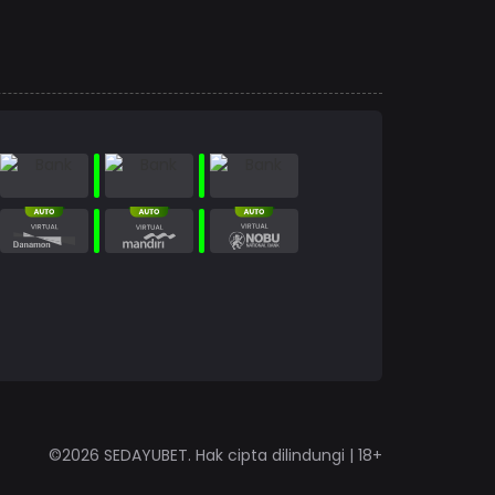
©2026 SEDAYUBET. Hak cipta dilindungi | 18+