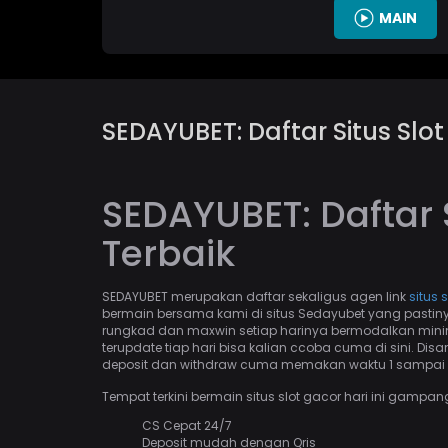
MAIN
SEDAYUBET: Daftar Situs Sl
SEDAYUBET: Daftar 
Terbaik
SEDAYUBET merupakan daftar sekaligus agen link
situs 
bermain bersama kami di situs Sedayubet yang pastinya 
rungkad dan maxwin setiap harinya bermodalkan minim
terupdate tiap hari bisa kalian ccoba cuma di sini. D
deposit dan withdraw cuma memakan waktu 1 sampai 2
Tempat terkini bermain situs slot gacor hari ini gamp
CS Cepat 24/7
Deposit mudah dengan Qris