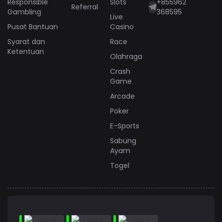
Responsible
Slots
+855962
Referral
Gambling
368595
Live
Pusat Bantuan
Casino
Syarat dan
Race
Ketentuan
Olahraga
Crash
Game
Arcade
Poker
E-Sports
Sabung
Ayam
Togel