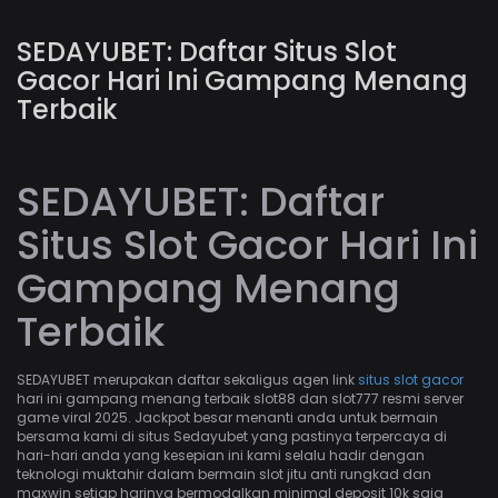
SEDAYUBET: Daftar Situs Slot
Gacor Hari Ini Gampang Menang
Terbaik
SEDAYUBET: Daftar
Situs Slot Gacor Hari Ini
Gampang Menang
Terbaik
SEDAYUBET merupakan daftar sekaligus agen link
situs slot gacor
hari ini gampang menang terbaik slot88 dan slot777 resmi server
game viral 2025. Jackpot besar menanti anda untuk bermain
bersama kami di situs Sedayubet yang pastinya terpercaya di
hari-hari anda yang kesepian ini kami selalu hadir dengan
teknologi muktahir dalam bermain slot jitu anti rungkad dan
maxwin setiap harinya bermodalkan minimal deposit 10k saja