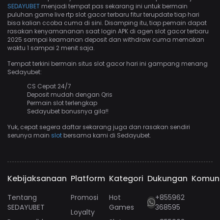
SEDAYUBET
menjadi tempat pas sekarang ini untuk bermain
puluhan game live rtp slot gacor terbaru fitur terupdate tiap hari
bisa kalian ccoba cuma di sini. Disamping itu, tiap pemain dapat
rasakan kenyamananan saat login APK di agen slot gacor terbaru
2025 sampai keamanan deposit dan withdraw cuma memakan
waktu 1 sampai 2 menit saja.
Tempat terkini bermain situs slot gacor hari ini gampang menang
Sedayubet:
CS Cepat 24/7
Deposit mudah dengan Qris
Permain slot terlengkap
Sedayubet bonusnya gila!!
Yuk, cepat segera daftar sekarang juga dan rasakan sendiri
serunya main
slot
bersama kami di Sedayubet.
Kebijaksanaan
Platform
Kategori
Dukungan
Komun
Tentang
Promosi
Hot
+855962
SEDAYUBET
Games
368595
Loyalty