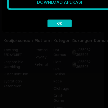
DOWNLOAD APLIKASI
Permain slot terlengkap
Sedayubet bonusnya gila!!
Yuk, cepat segera daftar sekarang juga dan rasakan sendiri
serunya main
slot
bersama kami di Sedayubet.
OK
Kebijaksanaan
Platform
Kategori
Dukungan
Komun
Tentang
Promosi
Hot
+855962
SEDAYUBET
Games
368595
Loyalty
Responsible
Slots
+855962
Referral
Gambling
368595
Live
Pusat Bantuan
Casino
Syarat dan
Race
Ketentuan
Olahraga
Crash
Game
Arcade