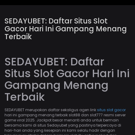
SEDAYUBET: Daftar Situs Slot
Gacor Hari Ini Gampang Menang
Terbaik
SEDAYUBET: Daftar
Situs Slot Gacor Hari Ini
Gampang Menang
Terbaik
SEDAYUBET merupakan daftar sekaligus agen link
situs slot gacor
hari ini gampang menang terbaik slot88 dan slot777 resmi server
game viral 2025. Jackpot besar menanti anda untuk bermain
bersama kami di situs Sedayubet yang pastinya terpercaya di
hari-hari anda yang kesepian ini kami selalu hadir dengan