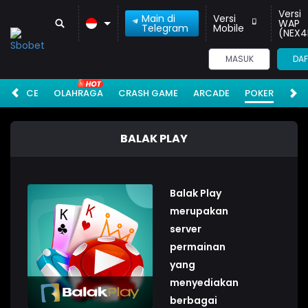
Versi
Main di
Versi
WAP
Telegram
Mobile
(NEX4
MASUK
DAF
RACE
OLAHRAGA
CRASH GAME
ARCADE
POKER
E-S
BALAK PLAY
Balak Play
merupakan
server
permainan
yang
menyediakan
berbagai