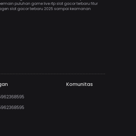
rmain puluhan game live rtp slot gacor terbaru fitur
i agen slot gacor terbaru 2025 sampai keamanan
gan
Komunitas
5962368595
5962368595