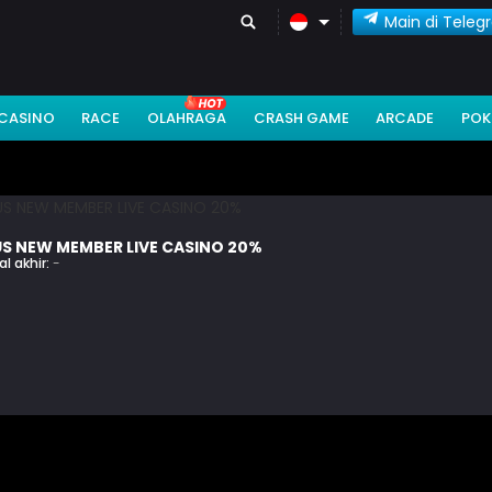
Main di Tele
 CASINO
RACE
OLAHRAGA
CRASH GAME
ARCADE
POK
S NEW MEMBER LIVE CASINO 20%
l akhir:
-