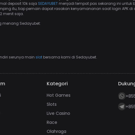
al deposit 10k saja
SEDAYUBET
menjadi tempat pas sekarang ini untuk be
isamping itu, tiap pemain dapat rasakan kenyamananan saat login APK d
 menit saja.
ang menang Sedayubet:
endiri serunya main
slot
bersama kami di Sedayubet.
rm
Kategori
Dukun
i
Hot Games
+85
Slots
+85
l
Live Casino
Race
Olahraga