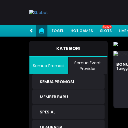
TOGEL
HOT GAMES
SLOTS
LIVE
KATEGORI
Semua Event
BONU
Semua Promosi
Provider
Tangga
SEMUA PROMOSI
MEMBER BARU
SPESIAL
OLAHRAGA