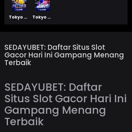
Tokyo Drift Nitro
Tokyo Drift
SEDAYUBET: Daftar Situs Slot
Gacor Hari Ini Gampang Menang
Terbaik
SEDAYUBET: Daftar
Situs Slot Gacor Hari Ini
Gampang Menang
Terbaik