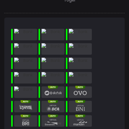
Togel