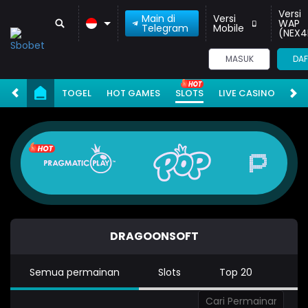
Versi
Main di
Versi
WAP
Telegram
Mobile
(NEX4
MASUK
DAF
TOGEL
HOT GAMES
SLOTS
LIVE CASINO
RA
DRAGOONSOFT
Semua permainan
Slots
Top 20