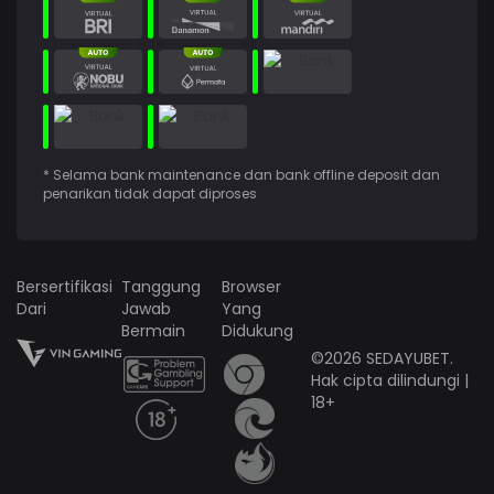
* Selama bank maintenance dan bank offline deposit dan
penarikan tidak dapat diproses
Bersertifikasi
Tanggung
Browser
Dari
Jawab
Yang
Bermain
Didukung
©2026 SEDAYUBET.
Hak cipta dilindungi |
18+