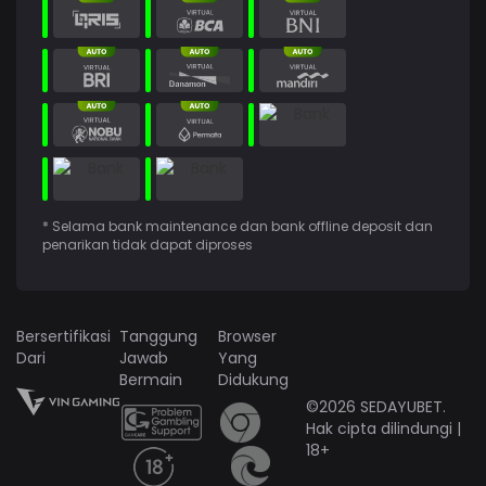
* Selama bank maintenance dan bank offline deposit dan
penarikan tidak dapat diproses
Bersertifikasi
Tanggung
Browser
Dari
Jawab
Yang
Bermain
Didukung
©2026 SEDAYUBET.
Hak cipta dilindungi |
18+