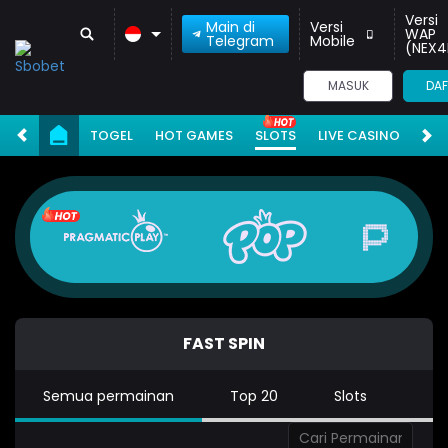
Versi
Main di
Versi
WAP
Telegram
Mobile
(NEX4
MASUK
DAF
TOGEL
HOT GAMES
SLOTS
LIVE CASINO
RA
FAST SPIN
Semua permainan
Top 20
Slots