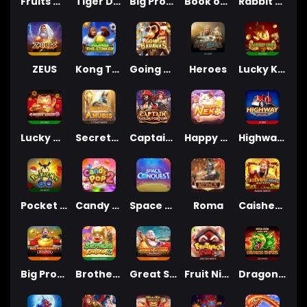
Fruits Mania
Tiger Dance
Big Prosperity
Book of Myth
Rabbit Riches
ZEUS
Kong The Striker
Going Bananas Inc
Heroes
Lucky Koi
Lucky Meow
Secrets of Anubis
Captain Golds Fortune
Happy Neko
Highway Fortune
Pocket Mon Go
Candy Pop 2
Space Conquest
Roma
Caishen Deluxe Maxways
Big Prosperity SA
Brothers Kingdom 2
Great Stars SA
Fruit Ninja Fury
Dragon Empire