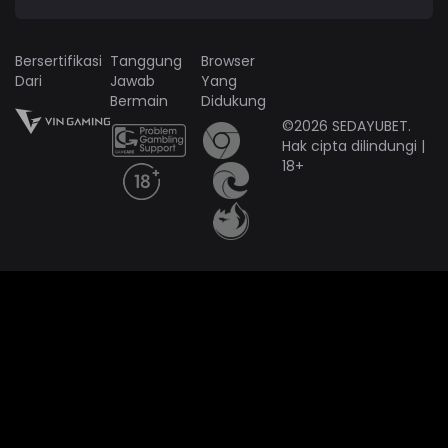
Bersertifikasi
Tanggung
Browser
Dari
Jawab
Yang
Bermain
Didukung
©2026 SEDAYUBET.
Hak cipta dilindungi |
18+