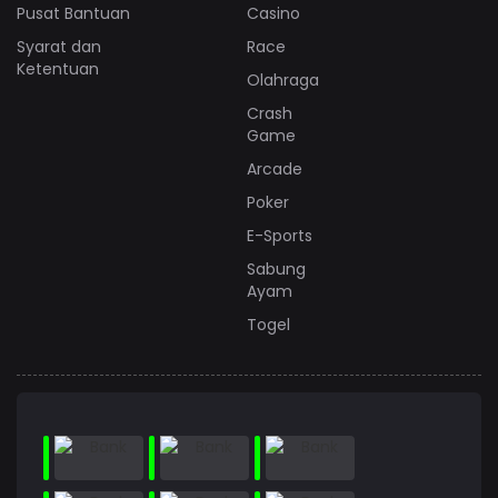
Pusat Bantuan
Casino
Syarat dan
Race
Ketentuan
Olahraga
Crash
Game
Arcade
Poker
E-Sports
Sabung
Ayam
Togel