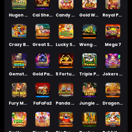
Hugon Quest
Cai Shen 888
Candy Pop
Gold West
Royal Paws Maxways
Crazy Bomber
Great Stars
Lucky Snake Wheel
Wong Choy
Mega 7
Gemstone Rush
Gold Panther
5 Fortune SA
Triple Panda
Jokers Treasure Exclusive
Fury Max Lucky Road
FaFaFa2
Panda Opera
Jungle King
Dragon Gold SA