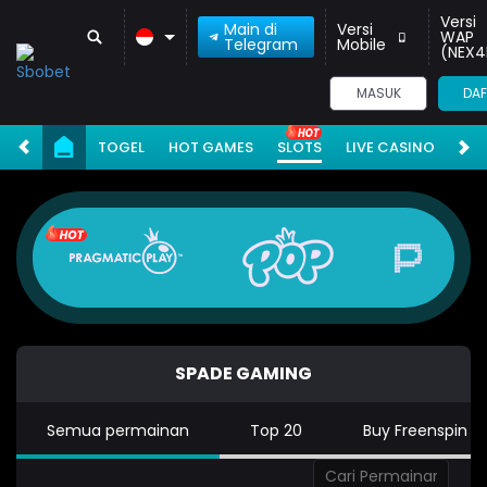
Versi
Main di
Versi
WAP
Telegram
Mobile
(NEX4
MASUK
DAF
TOGEL
HOT GAMES
SLOTS
LIVE CASINO
RA
SPADE GAMING
Semua permainan
Top 20
Buy Freenspin