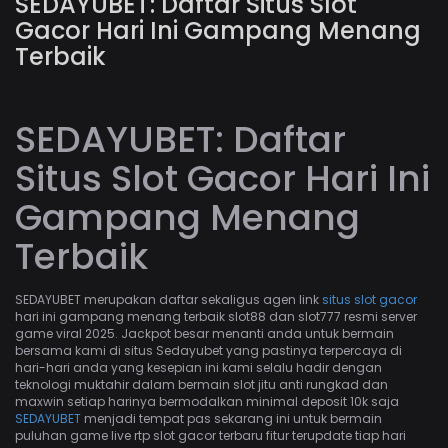
SEDAYUBET: Daftar Situs Slot
Gacor Hari Ini Gampang Menang
Terbaik
SEDAYUBET: Daftar
Situs Slot Gacor Hari Ini
Gampang Menang
Terbaik
SEDAYUBET merupakan daftar sekaligus agen link
situs slot gacor
hari ini gampang menang terbaik slot88 dan slot777 resmi server
game viral 2025. Jackpot besar menanti anda untuk bermain
bersama kami di situs Sedayubet yang pastinya terpercaya di
hari-hari anda yang kesepian ini kami selalu hadir dengan
teknologi muktahir dalam bermain slot jitu anti rungkad dan
maxwin setiap harinya bermodalkan minimal deposit 10k saja
SEDAYUBET
menjadi tempat pas sekarang ini untuk bermain
puluhan game live rtp slot gacor terbaru fitur terupdate tiap hari