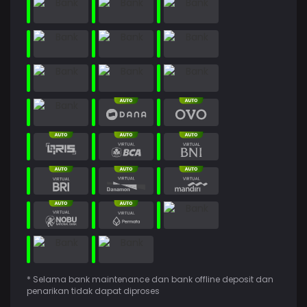
* Selama bank maintenance dan bank offline deposit dan
penarikan tidak dapat diproses