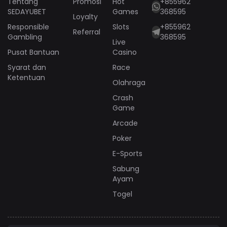
Tentang
Promosi
Hot
+855962
SEDAYUBET
Games
368595
Loyalty
Responsible
Slots
+855962
Referral
Gambling
368595
Live
Pusat Bantuan
Casino
Syarat dan
Race
Ketentuan
Olahraga
Crash
Game
Arcade
Poker
E-Sports
Sabung
Ayam
Togel