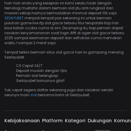
hari-hari anda yang kesepian ini kami selalu hadir dengan
teknologi muktahir dalam bermain slot jitu anti rungkad dan
maxwin setiap harinya bermodalkan minimal deposit 10k saja
SEDAYUBET
menjadi tempat pas sekarang ini untuk bermain
puluhan game live rtp slot gacor terbaru fitur terupdate tiap hari
bisa kalian ccoba cuma di sini. Disamping itu, tiap pemain dapat
rasakan kenyamananan saat login APK di agen slot gacor terbaru
2025 sampai keamanan deposit dan withdraw cuma memakan
waktu 1 sampai 2 menit saja.
Tempat terkini bermain situs slot gacor hari ini gampang menang
Sedayubet:
CS Cepat 24/7
Deposit mudah dengan Qris
Permain slot terlengkap
Sedayubet bonusnya gila!!
Yuk, cepat segera daftar sekarang juga dan rasakan sendiri
serunya main
slot
bersama kami di Sedayubet.
Kebijaksanaan
Platform
Kategori
Dukungan
Komun