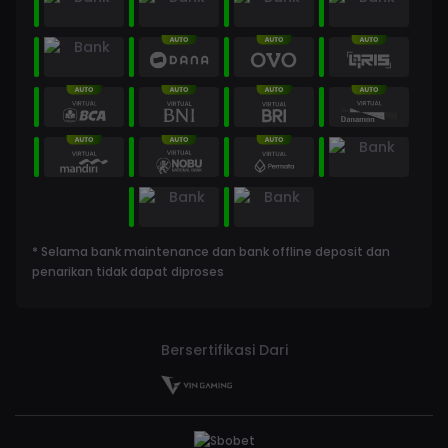
* Selama bank maintenance dan bank offline deposit dan
penarikan tidak dapat diproses
Bersertifikasi Dari