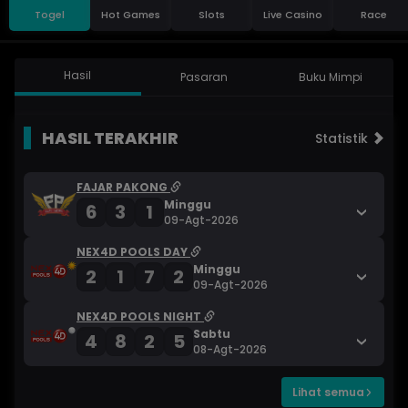
Togel
Hot Games
Slots
Live Casino
Race
Hasil
Pasaran
Buku Mimpi
HASIL TERAKHIR
Statistik
FAJAR PAKONG
Minggu
6
3
1
09-Agt-2026
NEX4D POOLS DAY
Minggu
2
1
7
2
09-Agt-2026
NEX4D POOLS NIGHT
Sabtu
4
8
2
5
08-Agt-2026
Lihat semua