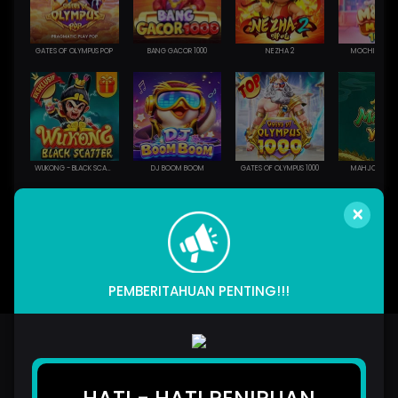
GATES OF OLYMPUS POP
BANG GACOR 1000
NEZHA 2
MOCHI MANIA
WUKONG - BLACK SCATTER
DJ BOOM BOOM
GATES OF OLYMPUS 1000
MAHJONG WA
×
PEMBERITAHUAN PENTING!!!
SEDAYUBET: Daftar Situs Slot
Gacor Hari Ini Gampang Menang
Terbaik