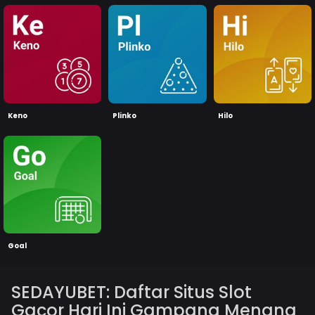
Keno
Plinko
Hilo
Goal
SEDAYUBET: Daftar Situs Slot
Gacor Hari Ini Gampang Menang