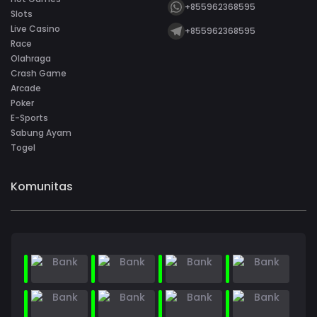
+855962368595
Slots
Live Casino
+855962368595
Race
Olahraga
Crash Game
Arcade
Poker
E-Sports
Sabung Ayam
Togel
Komunitas