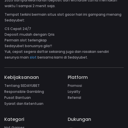
2025 sampai keamanan deposit dan withdraw cuma memakan
waktu 1 sampai 2 menit saja.
Tempat terkini bermain situs slot gacor hari ini gampang menang
Sedayubet:
CS Cepat 24/7
Deposit mudah dengan Qris
Permain slot terlengkap
Sedayubet bonusnya gila!!
Yuk, cepat segera daftar sekarang juga dan rasakan sendiri
serunya main
slot
bersama kami di Sedayubet.
Kebijaksanaan
Platform
Tentang SEDAYUBET
Promosi
Responsible Gambling
Loyalty
Pusat Bantuan
Referral
Syarat dan Ketentuan
Kategori
Dukungan
Hot Games