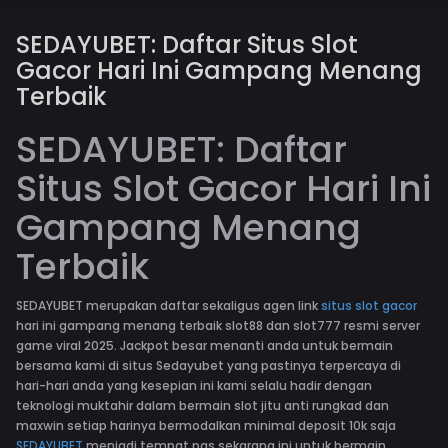
SEDAYUBET: Daftar Situs Slot
Gacor Hari Ini Gampang Menang
Terbaik
SEDAYUBET: Daftar
Situs Slot Gacor Hari Ini
Gampang Menang
Terbaik
SEDAYUBET merupakan daftar sekaligus agen link
situs slot gacor
hari ini gampang menang terbaik slot88 dan slot777 resmi server
game viral 2025. Jackpot besar menanti anda untuk bermain
bersama kami di situs Sedayubet yang pastinya terpercaya di
hari-hari anda yang kesepian ini kami selalu hadir dengan
teknologi muktahir dalam bermain slot jitu anti rungkad dan
maxwin setiap harinya bermodalkan minimal deposit 10k saja
SEDAYUBET
menjadi tempat pas sekarang ini untuk bermain