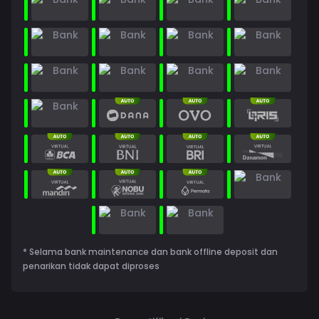
* Selama bank maintenance dan bank offline deposit dan
penarikan tidak dapat diproses