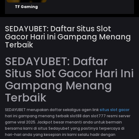
TF Gaming
SEDAYUBET: Daftar Situs Slot
Gacor Hari Ini Gampang Menang
Terbaik
SEDAYUBET: Daftar
Situs Slot Gacor Hari Ini
Gampang Menang
Terbaik
SEDAYUBET merupakan daftar sekaligus agen link
situs slot gacor
hari ini gampang menang terbaik slot88 dan slot777 resmi server
game viral 2025. Jackpot besar menanti anda untuk bermain
bersama kami di situs Sedayubet yang pastinya terpercaya di
hari-hari anda yang kesepian ini kami selalu hadir dengan