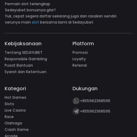
Permain slot terlengkap
Sedayubet bonusnya gila!!
Yuk, cepat segera daftar sekarang juga dan rasakan sendiri
serunya main
slot
bersama kami di Sedayubet.
Kebijaksanaan
Platform
Tentang SEDAYUBET
Promosi
Responsible Gambling
Loyalty
Pusat Bantuan
Referral
Syarat dan Ketentuan
Kategori
Dukungan
Hot Games
+855962368595
Slots
Live Casino
+855962368595
Race
Olahraga
Crash Game
Arcade