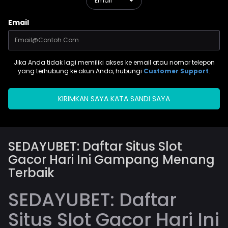
Email
Jika Anda tidak lagi memiliki akses ke email atau nomor telepon
yang terhubung ke akun Anda, hubungi
Customer Support
.
SEDAYUBET: Daftar Situs Slot
Gacor Hari Ini Gampang Menang
Terbaik
SEDAYUBET: Daftar
Situs Slot Gacor Hari Ini