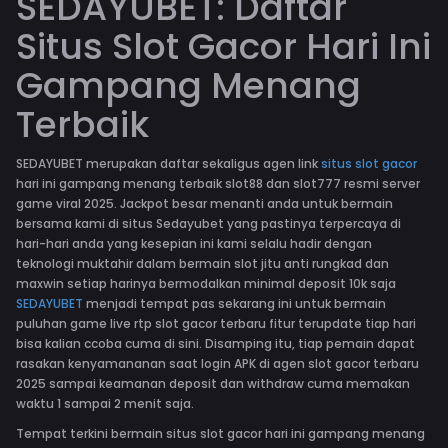
SEDAYUBET: Daftar
Situs Slot Gacor Hari Ini
Gampang Menang
Terbaik
SEDAYUBET merupakan daftar sekaligus agen link
situs slot gacor
hari ini gampang menang terbaik slot88 dan slot777 resmi server
game viral 2025. Jackpot besar menanti anda untuk bermain
bersama kami di situs Sedayubet yang pastinya terpercaya di
hari-hari anda yang kesepian ini kami selalu hadir dengan
teknologi muktahir dalam bermain slot jitu anti rungkad dan
maxwin setiap harinya bermodalkan minimal deposit 10k saja
SEDAYUBET
menjadi tempat pas sekarang ini untuk bermain
puluhan game live rtp slot gacor terbaru fitur terupdate tiap hari
bisa kalian ccoba cuma di sini. Disamping itu, tiap pemain dapat
rasakan kenyamananan saat login APK di agen slot gacor terbaru
2025 sampai keamanan deposit dan withdraw cuma memakan
waktu 1 sampai 2 menit saja.
Tempat terkini bermain situs slot gacor hari ini gampang menang