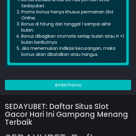
Sedayubet.
Promo bonus hanya khusus permainan Slot
Online.
Bonus di hitung dari tanggal 1 sampai akhir
bulan.
Bonus dibagikan otomatis setiap bulan atau H +1
bulan berikutnya.
Jika menemukan indikasi kecurangan, maka
bonus akan dibatalkan atau hangus.
Ambil Promo
SEDAYUBET: Daftar Situs Slot
Gacor Hari Ini Gampang Menang
Terbaik