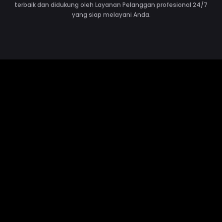
terbaik dan didukung oleh Layanan Pelanggan profesional 24/7
yang siap melayani Anda.