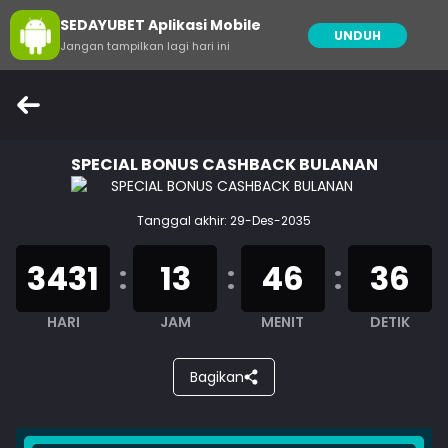
SEDAYUBET Aplikasi Mobile
UNDUH
Jangan tampilkan lagi hari ini
SPECIAL BONUS CASHBACK BULANAN
Tanggal akhir: 29-Des-2035
3431
13
46
36
HARI
JAM
MENIT
DETIK
Bagikan