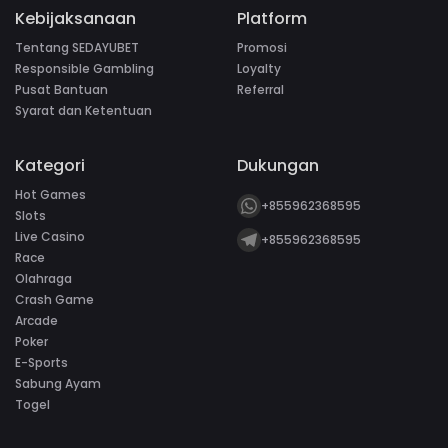
Kebijaksanaan
Platform
Tentang SEDAYUBET
Promosi
Responsible Gambling
Loyalty
Pusat Bantuan
Referral
Syarat dan Ketentuan
Kategori
Dukungan
Hot Games
+855962368595
Slots
Live Casino
+855962368595
Race
Olahraga
Crash Game
Arcade
Poker
E-Sports
Sabung Ayam
Togel