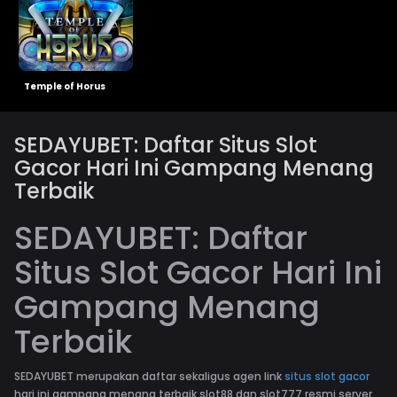
Temple of Horus
SEDAYUBET: Daftar Situs Slot
Gacor Hari Ini Gampang Menang
Terbaik
SEDAYUBET: Daftar
Situs Slot Gacor Hari Ini
Gampang Menang
Terbaik
SEDAYUBET merupakan daftar sekaligus agen link
situs slot gacor
hari ini gampang menang terbaik slot88 dan slot777 resmi server