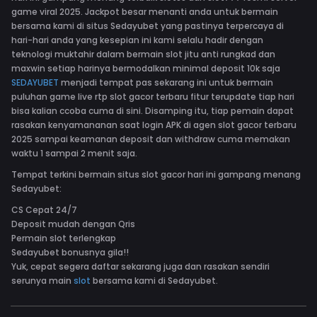
game viral 2025. Jackpot besar menanti anda untuk bermain
bersama kami di situs Sedayubet yang pastinya terpercaya di
hari-hari anda yang kesepian ini kami selalu hadir dengan
teknologi muktahir dalam bermain slot jitu anti rungkad dan
maxwin setiap harinya bermodalkan minimal deposit 10k saja
SEDAYUBET
menjadi tempat pas sekarang ini untuk bermain
puluhan game live rtp slot gacor terbaru fitur terupdate tiap hari
bisa kalian ccoba cuma di sini. Disamping itu, tiap pemain dapat
rasakan kenyamananan saat login APK di agen slot gacor terbaru
2025 sampai keamanan deposit dan withdraw cuma memakan
waktu 1 sampai 2 menit saja.
Tempat terkini bermain situs slot gacor hari ini gampang menang
Sedayubet:
CS Cepat 24/7
Deposit mudah dengan Qris
Permain slot terlengkap
Sedayubet bonusnya gila!!
Yuk, cepat segera daftar sekarang juga dan rasakan sendiri
serunya main
slot
bersama kami di Sedayubet.