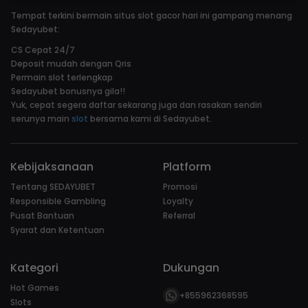
Tempat terkini bermain situs slot gacor hari ini gampang menang
Sedayubet:
CS Cepat 24/7
Deposit mudah dengan Qris
Permain slot terlengkap
Sedayubet bonusnya gila!!
Yuk, cepat segera daftar sekarang juga dan rasakan sendiri
serunya main
slot
bersama kami di Sedayubet.
Kebijaksanaan
Platform
Tentang SEDAYUBET
Promosi
Responsible Gambling
Loyalty
Pusat Bantuan
Referral
Syarat dan Ketentuan
Kategori
Dukungan
Hot Games
+855962368595
Slots