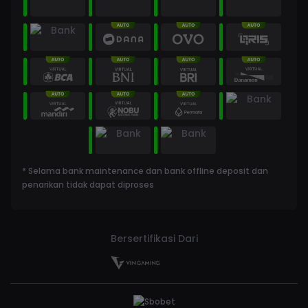
* Selama bank maintenance dan bank offline deposit dan
penarikan tidak dapat diproses
Bersertifikasi Dari